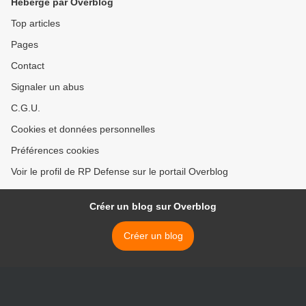
Hébergé par Overblog
Top articles
Pages
Contact
Signaler un abus
C.G.U.
Cookies et données personnelles
Préférences cookies
Voir le profil de RP Defense sur le portail Overblog
Créer un blog sur Overblog
Créer un blog