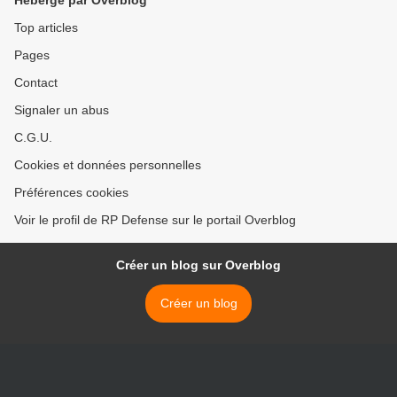
Hébergé par Overblog
Top articles
Pages
Contact
Signaler un abus
C.G.U.
Cookies et données personnelles
Préférences cookies
Voir le profil de RP Defense sur le portail Overblog
Créer un blog sur Overblog
Créer un blog