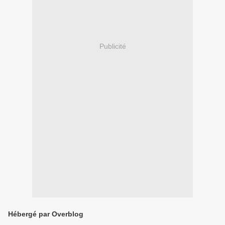
Publicité
Hébergé par Overblog