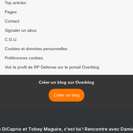
Top articles
Pages
Contact
Signaler un abus
C.G.U.
Cookies et données personnelles
Préférences cookies
Voir le profil de RP Defense sur le portail Overblog
Créer un blog sur Overblog
Créer un blog
 DiCaprio et Tobey Maguire, c'est lui ! Rencontre avec Dam