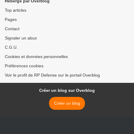
Hébergé par Overblog
Top articles
Pages
Contact
Signaler un abus
C.G.U.
Cookies et données personnelles
Préférences cookies
Voir le profil de RP Defense sur le portail Overblog
Créer un blog sur Overblog
Créer un blog