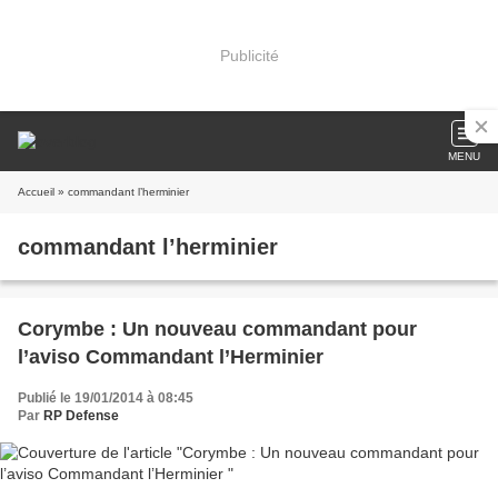
Publicité
MENU
Accueil
» commandant l’herminier
commandant l’herminier
Corymbe : Un nouveau commandant pour
l’aviso Commandant l’Herminier
Publié le 19/01/2014 à 08:45
Par
RP Defense