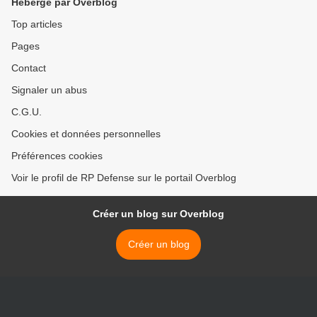
Hébergé par Overblog
Top articles
Pages
Contact
Signaler un abus
C.G.U.
Cookies et données personnelles
Préférences cookies
Voir le profil de RP Defense sur le portail Overblog
Créer un blog sur Overblog
Créer un blog