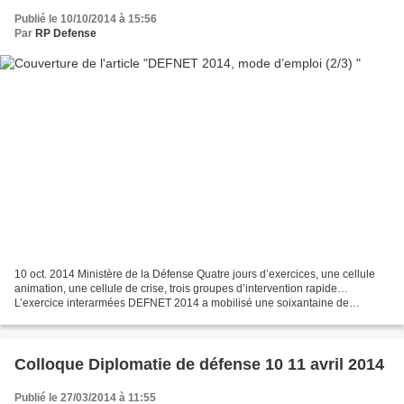
Publié le 10/10/2014 à 15:56
Par
RP Defense
10 oct. 2014 Ministère de la Défense Quatre jours d’exercices, une cellule
animation, une cellule de crise, trois groupes d’intervention rapide…
L’exercice interarmées DEFNET 2014 a mobilisé une soixantaine de
participants. Découverte des principaux acteurs...
Colloque Diplomatie de défense 10 11 avril 2014
Publié le 27/03/2014 à 11:55