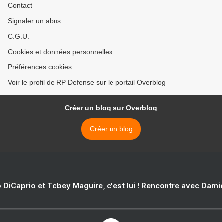
Contact
Signaler un abus
C.G.U.
Cookies et données personnelles
Préférences cookies
Voir le profil de RP Defense sur le portail Overblog
Créer un blog sur Overblog
Créer un blog
 DiCaprio et Tobey Maguire, c'est lui ! Rencontre avec Dam