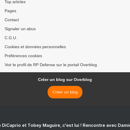
Top articles
Pages
Contact
Signaler un abus
C.G.U.
Cookies et données personnelles
Préférences cookies
Voir le profil de RP Defense sur le portail Overblog
Créer un blog sur Overblog
Créer un blog
 DiCaprio et Tobey Maguire, c'est lui ! Rencontre avec Dam