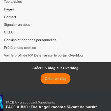
Top articles
Pages
Contact
Signaler un abus
C.G.U.
Cookies et données personnelles
Préférences cookies
Voir le profil de RP Defense sur le portail Overblog
Créer un blog sur Overblog
Créer un blog
FACE A - un podcast Purecharts
FACE A #30 : Eve Angeli raconte "Avant de partir"