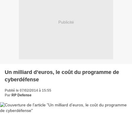
Publicité
Un milliard d’euros, le coût du programme de
cyberdéfense
Publié le 07/02/2014 à 15:55
Par
RP Defense