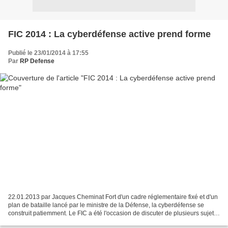
FIC 2014 : La cyberdéfense active prend forme
Publié le 23/01/2014 à 17:55
Par
RP Defense
22.01.2013 par Jacques Cheminat Fort d'un cadre réglementaire fixé et d'un
plan de bataille lancé par le ministre de la Défense, la cyberdéfense se
construit patiemment. Le FIC a été l'occasion de discuter de plusieurs sujets
dont la cyberdéfense active....