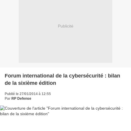
Publicité
Forum international de la cybersécurité : bilan
de la sixième édition
Publié le 27/01/2014 à 12:55
Par
RP Defense