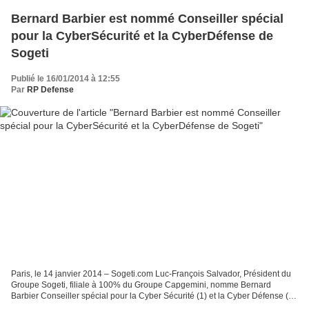
Bernard Barbier est nommé Conseiller spécial
pour la CyberSécurité et la CyberDéfense de
Sogeti
Publié le 16/01/2014 à 12:55
Par
RP Defense
Paris, le 14 janvier 2014 – Sogeti.com Luc-François Salvador, Président du
Groupe Sogeti, filiale à 100% du Groupe Capgemini, nomme Bernard
Barbier Conseiller spécial pour la Cyber Sécurité (1) et la Cyber Défense (2)
de Sogeti. Bernard Barbier est chargé...