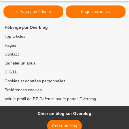
< Page précédente
Page suivante >
Hébergé par Overblog
Top articles
Pages
Contact
Signaler un abus
C.G.U.
Cookies et données personnelles
Préférences cookies
Voir le profil de RP Defense sur le portail Overblog
Créer un blog sur Overblog
Créer un blog