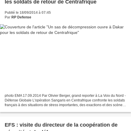
les soldats de retour de Centrafrique
Publié le 18/09/2014 à 07:45
Par
RP Defense
photo EMA 17.09.2014 Par Olivier Berger, grand reporter à La Voix du Nord -
Défense Globale L'opération Sangaris en Centrafrique confronte les soldats
français à des situations de stress importantes, des exactions et des scènes
humaines voire humanitaires...
EFS : visite du directeur de la coopération de