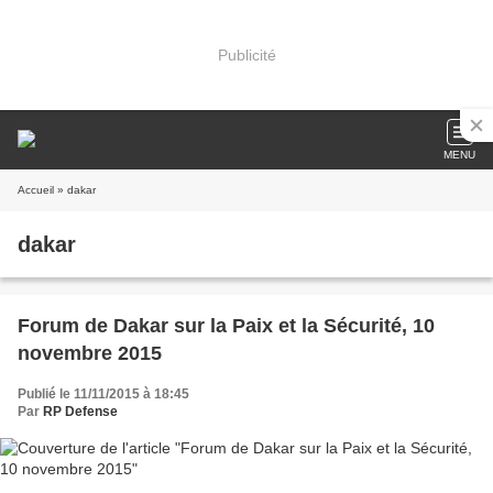
Publicité
MENU
Accueil
» dakar
dakar
Forum de Dakar sur la Paix et la Sécurité, 10
novembre 2015
Publié le 11/11/2015 à 18:45
Par
RP Defense