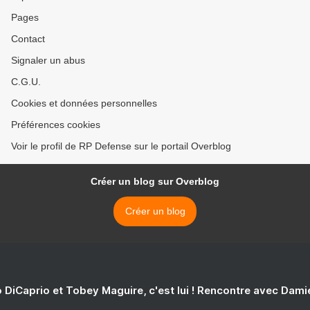
Pages
Contact
Signaler un abus
C.G.U.
Cookies et données personnelles
Préférences cookies
Voir le profil de RP Defense sur le portail Overblog
Créer un blog sur Overblog
Créer un blog
 DiCaprio et Tobey Maguire, c'est lui ! Rencontre avec Dam