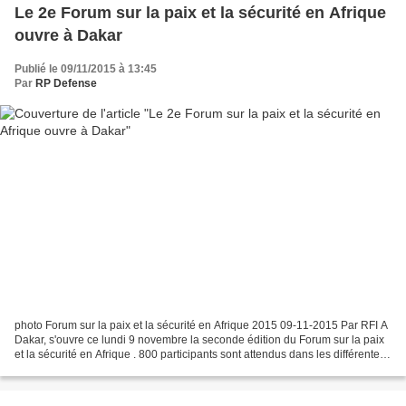
Le 2e Forum sur la paix et la sécurité en Afrique
ouvre à Dakar
Publié le 09/11/2015 à 13:45
Par
RP Defense
photo Forum sur la paix et la sécurité en Afrique 2015 09-11-2015 Par RFI A
Dakar, s'ouvre ce lundi 9 novembre la seconde édition du Forum sur la paix
et la sécurité en Afrique . 800 participants sont attendus dans les différentes
conférences et ateliers,...