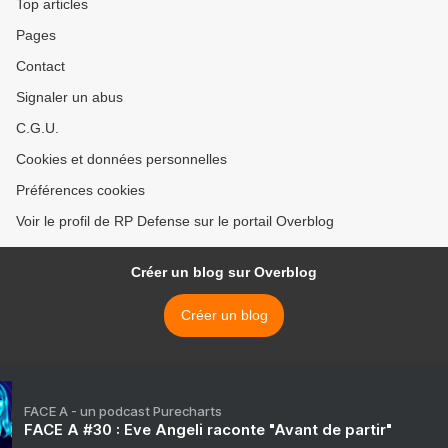
Top articles
Pages
Contact
Signaler un abus
C.G.U.
Cookies et données personnelles
Préférences cookies
Voir le profil de RP Defense sur le portail Overblog
Créer un blog sur Overblog
Créer un blog
FACE A - un podcast Purecharts
FACE A #30 : Eve Angeli raconte "Avant de partir"