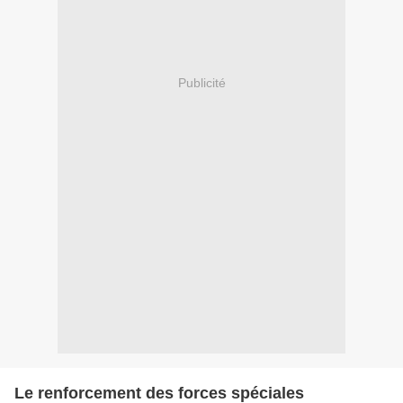
Publicité
Le renforcement des forces spéciales