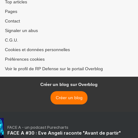
Top articles
Pages
Contact
Signaler un abus
C.G.U.
Cookies et données personnelles
Préférences cookies
Voir le profil de RP Defense sur le portail Overblog
Créer un blog sur Overblog
Créer un blog
FACE A - un podcast Purecharts
FACE A #30 : Eve Angeli raconte "Avant de partir"