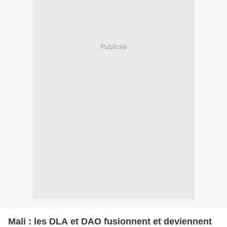
Publicité
Mali : les DLA et DAO fusionnent et deviennent