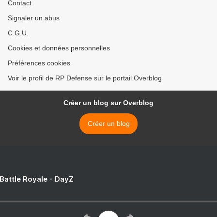
Contact
Signaler un abus
C.G.U.
Cookies et données personnelles
Préférences cookies
Voir le profil de RP Defense sur le portail Overblog
Créer un blog sur Overblog
Créer un blog
 Battle Royale - DayZ