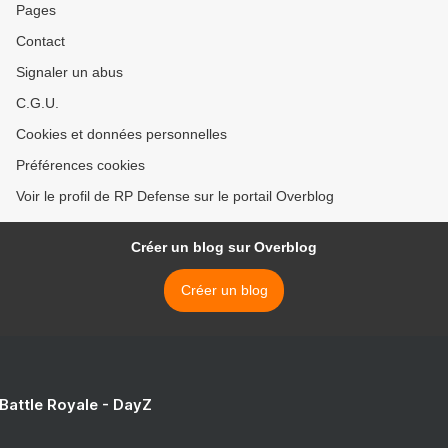
Pages
Contact
Signaler un abus
C.G.U.
Cookies et données personnelles
Préférences cookies
Voir le profil de RP Defense sur le portail Overblog
Créer un blog sur Overblog
Créer un blog
 Battle Royale - DayZ