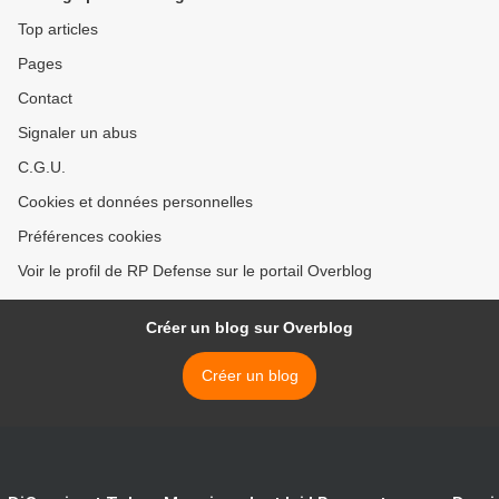
Top articles
Pages
Contact
Signaler un abus
C.G.U.
Cookies et données personnelles
Préférences cookies
Voir le profil de RP Defense sur le portail Overblog
Créer un blog sur Overblog
Créer un blog