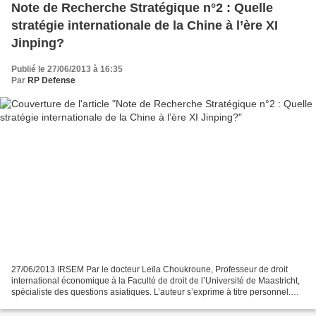
Note de Recherche Stratégique n°2 : Quelle
stratégie internationale de la Chine à l’ère XI
Jinping?
Publié le 27/06/2013 à 16:35
Par
RP Defense
27/06/2013 IRSEM Par le docteur Leïla Choukroune, Professeur de droit
international économique à la Faculté de droit de l’Université de Maastricht,
spécialiste des questions asiatiques. L’auteur s’exprime à titre personnel.
Ses propos ne sauraient engager...