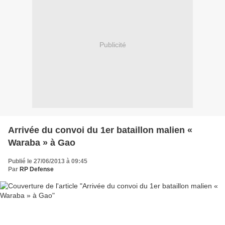
Publicité
Arrivée du convoi du 1er bataillon malien «
Waraba » à Gao
Publié le 27/06/2013 à 09:45
Par
RP Defense