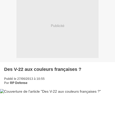
Publicité
Des V-22 aux couleurs françaises ?
Publié le 27/06/2013 à 10:55
Par
RP Defense