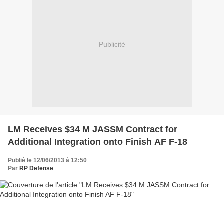
Publicité
LM Receives $34 M JASSM Contract for
Additional Integration onto Finish AF F-18
Publié le 12/06/2013 à 12:50
Par
RP Defense