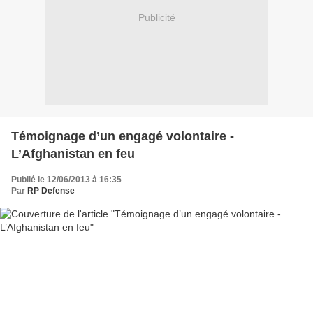
Publicité
Témoignage d’un engagé volontaire -
L’Afghanistan en feu
Publié le 12/06/2013 à 16:35
Par
RP Defense