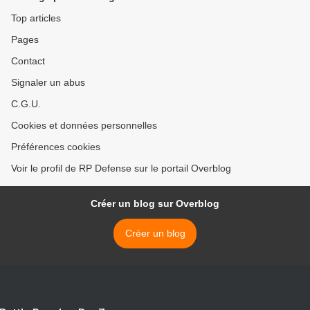
Top articles
Pages
Contact
Signaler un abus
C.G.U.
Cookies et données personnelles
Préférences cookies
Voir le profil de RP Defense sur le portail Overblog
Créer un blog sur Overblog
Créer un blog