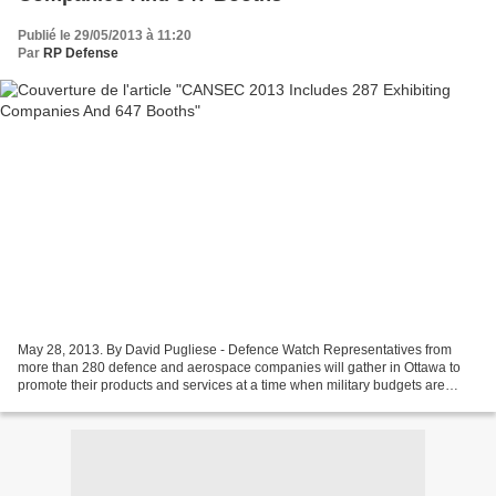
Publié le 29/05/2013 à 11:20
Par
RP Defense
May 28, 2013. By David Pugliese - Defence Watch Representatives from
more than 280 defence and aerospace companies will gather in Ottawa to
promote their products and services at a time when military budgets are
being tightened and equipment programs...