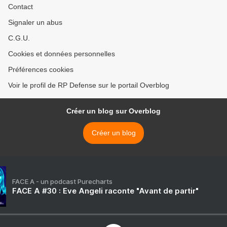
Contact
Signaler un abus
C.G.U.
Cookies et données personnelles
Préférences cookies
Voir le profil de RP Defense sur le portail Overblog
Créer un blog sur Overblog
Créer un blog
FACE A - un podcast Purecharts
FACE A #30 : Eve Angeli raconte "Avant de partir"