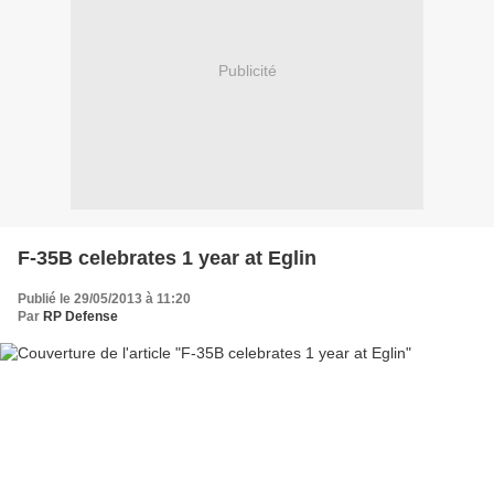
Publicité
F-35B celebrates 1 year at Eglin
Publié le 29/05/2013 à 11:20
Par
RP Defense