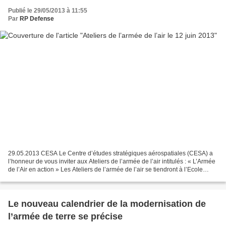
Publié le 29/05/2013 à 11:55
Par
RP Defense
29.05.2013 CESA Le Centre d’études stratégiques aérospatiales (CESA) a
l’honneur de vous inviter aux Ateliers de l’armée de l’air intitulés : « L’Armée
de l’Air en action » Les Ateliers de l’armée de l’air se tiendront à l’Ecole
militaire le mercredi...
Le nouveau calendrier de la modernisation de
l’armée de terre se précise