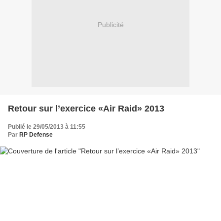
Publicité
Retour sur l’exercice «Air Raid» 2013
Publié le 29/05/2013 à 11:55
Par
RP Defense