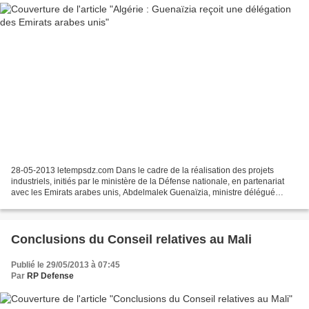
28-05-2013 letempsdz.com Dans le cadre de la réalisation des projets
industriels, initiés par le ministère de la Défense nationale, en partenariat
avec les Emirats arabes unis, Abdelmalek Guenaïzia, ministre délégué
auprès du ministre de la Défense nationale,...
Conclusions du Conseil relatives au Mali
Publié le 29/05/2013 à 07:45
Par
RP Defense