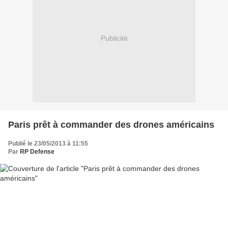
Publicité
Paris prêt à commander des drones américains
Publié le 23/05/2013 à 11:55
Par
RP Defense