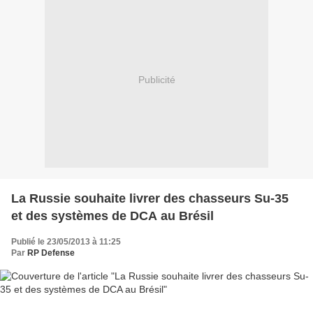
Publicité
La Russie souhaite livrer des chasseurs Su-35
et des systèmes de DCA au Brésil
Publié le 23/05/2013 à 11:25
Par
RP Defense