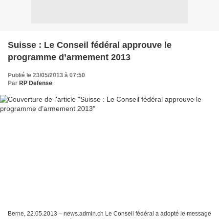
Suisse : Le Conseil fédéral approuve le
programme d’armement 2013
Publié le 23/05/2013 à 07:50
Par
RP Defense
Berne, 22.05.2013 – news.admin.ch Le Conseil fédéral a adopté le message