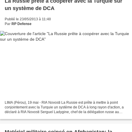
La Russie prête à coopérer avec la Turquie sur
un système de DCA
Publié le 23/05/2013 à 11:40
Par
RP Defense
LIMA (Pérou), 19 mai - RIA Novosti La Russie est prête à mettre à point
conjointement avec la Turquie un système de DCA à long rayon d'action, a
déclaré à RIA Novosti Sergueï Ladygine, chef de la délégation russe au
salon international de la technologie...