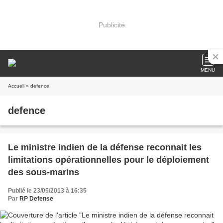
Publicité
MENU
Accueil
» defence
defence
Le ministre indien de la défense reconnait les
limitations opérationnelles pour le déploiement
des sous-marins
Publié le 23/05/2013 à 16:35
Par
RP Defense