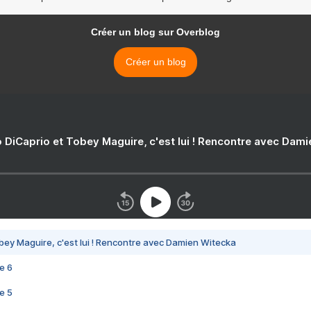
Créer un blog sur Overblog
Créer un blog
 DiCaprio et Tobey Maguire, c'est lui ! Rencontre avec Dam
bey Maguire, c'est lui ! Rencontre avec Damien Witecka
e 6
e 5