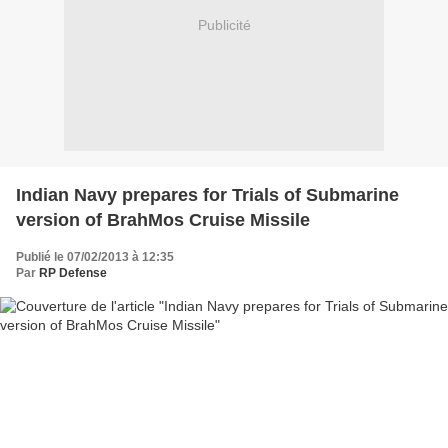
Publicité
Indian Navy prepares for Trials of Submarine
version of BrahMos Cruise Missile
Publié le 07/02/2013 à 12:35
Par
RP Defense