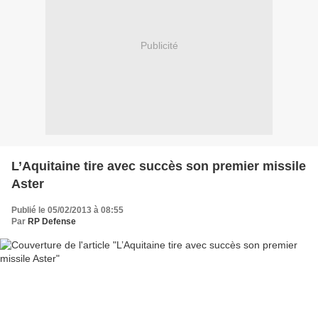
Publicité
L’Aquitaine tire avec succès son premier missile
Aster
Publié le 05/02/2013 à 08:55
Par
RP Defense