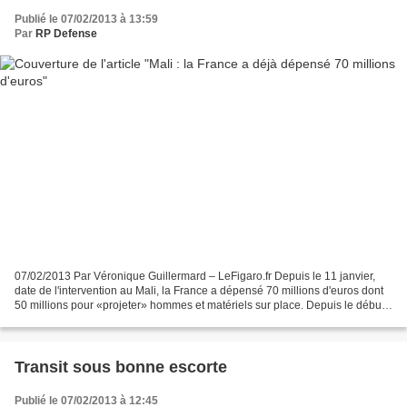
Publié le 07/02/2013 à 13:59
Par
RP Defense
07/02/2013 Par Véronique Guillermard – LeFigaro.fr Depuis le 11 janvier,
date de l'intervention au Mali, la France a dépensé 70 millions d'euros dont
50 millions pour «projeter» hommes et matériels sur place. Depuis le début
de l'intervention militaire...
Transit sous bonne escorte
Publié le 07/02/2013 à 12:45