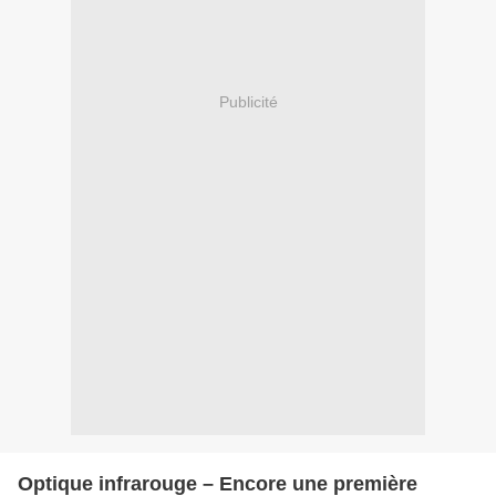
Publicité
Optique infrarouge – Encore une première