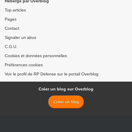
Hébergé par Overblog
Top articles
Pages
Contact
Signaler un abus
C.G.U.
Cookies et données personnelles
Préférences cookies
Voir le profil de RP Defense sur le portail Overblog
Créer un blog sur Overblog
Créer un blog