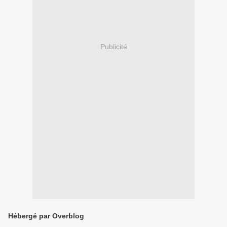
Publicité
Hébergé par Overblog