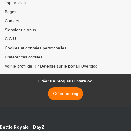
Top articles
Pages
Contact
Signaler un abus
C.G.U.
Cookies et données personnelles
Préférences cookies
Voir le profil de RP Defense sur le portail Overblog
Créer un blog sur Overblog
Créer un blog
 Battle Royale - DayZ