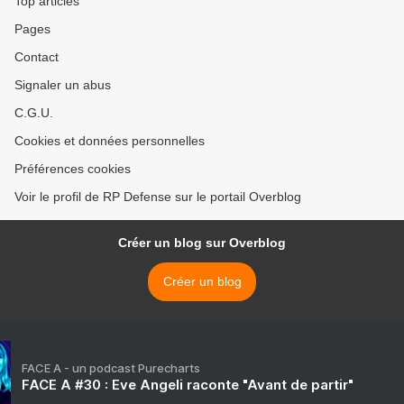
Top articles
Pages
Contact
Signaler un abus
C.G.U.
Cookies et données personnelles
Préférences cookies
Voir le profil de RP Defense sur le portail Overblog
Créer un blog sur Overblog
Créer un blog
FACE A - un podcast Purecharts
FACE A #30 : Eve Angeli raconte "Avant de partir"