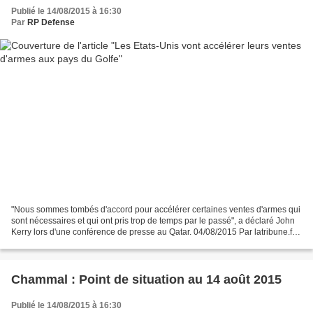
Publié le 14/08/2015 à 16:30
Par
RP Defense
"Nous sommes tombés d'accord pour accélérer certaines ventes d'armes qui
sont nécessaires et qui ont pris trop de temps par le passé", a déclaré John
Kerry lors d'une conférence de presse au Qatar. 04/08/2015 Par latribune.fr
Les États-Unis vont "accélérer"...
Chammal : Point de situation au 14 août 2015
Publié le 14/08/2015 à 16:30