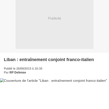
Publicité
Liban : entraînement conjoint franco-italien
Publié le 26/08/2015 à 16:30
Par
RP Defense