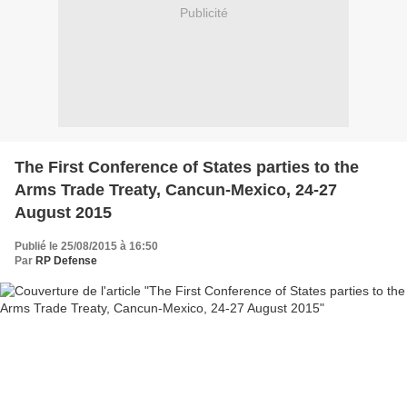
Publicité
The First Conference of States parties to the
Arms Trade Treaty, Cancun-Mexico, 24-27
August 2015
Publié le 25/08/2015 à 16:50
Par
RP Defense