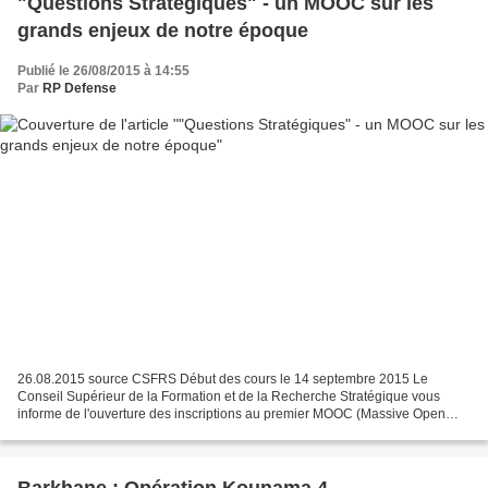
"Questions Stratégiques" - un MOOC sur les
grands enjeux de notre époque
Publié le 26/08/2015 à 14:55
Par
RP Defense
26.08.2015 source CSFRS Début des cours le 14 septembre 2015 Le
Conseil Supérieur de la Formation et de la Recherche Stratégique vous
informe de l'ouverture des inscriptions au premier MOOC (Massive Open
Online Courses) ou CLOM (Cours en Ligne Ouvert...