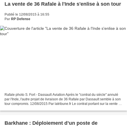
La vente de 36 Rafale à l'Inde s'enlise à son tour
Publié le 12/08/2015 à 16:55
Par
RP Defense
Rafale photo S. Fort - Dassault Aviation Après le "contrat du siècle" annulé
par l'Inde, l'autre projet de livraison de 36 Rafale par Dassault semble à son
tour compromis. 12/08/2015 Par latribune.fr Le contrat portant sur la vente de
36 Rafale entre...
Barkhane : Déploiement d’un poste de