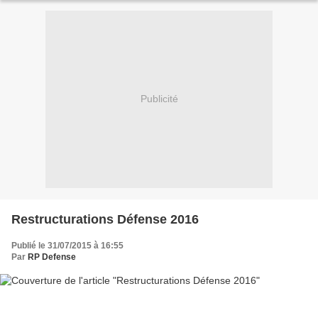
Publicité
Restructurations Défense 2016
Publié le 31/07/2015 à 16:55
Par
RP Defense