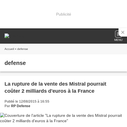
Publicité
MENU
Accueil
» defense
defense
La rupture de la vente des Mistral pourrait
coûter 2 milliards d'euros à la France
Publié le 12/08/2015 à 16:55
Par
RP Defense