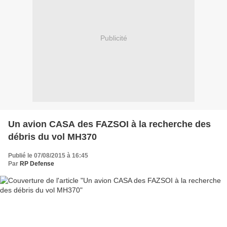
Publicité
Un avion CASA des FAZSOI à la recherche des
débris du vol MH370
Publié le 07/08/2015 à 16:45
Par
RP Defense