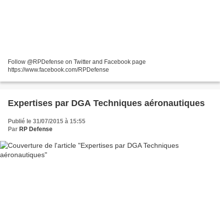
Follow @RPDefense on Twitter and Facebook page
https://www.facebook.com/RPDefense
Expertises par DGA Techniques aéronautiques
Publié le 31/07/2015 à 15:55
Par
RP Defense