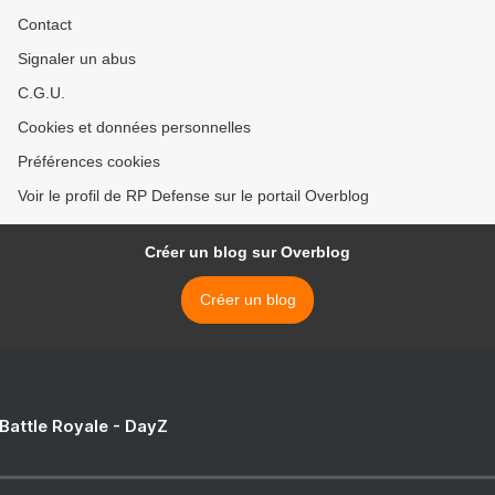
Contact
Signaler un abus
C.G.U.
Cookies et données personnelles
Préférences cookies
Voir le profil de RP Defense sur le portail Overblog
Créer un blog sur Overblog
Créer un blog
 Battle Royale - DayZ