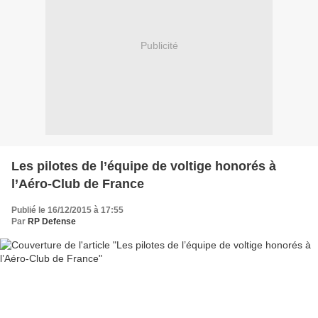
Publicité
Les pilotes de l’équipe de voltige honorés à
l’Aéro-Club de France
Publié le 16/12/2015 à 17:55
Par
RP Defense