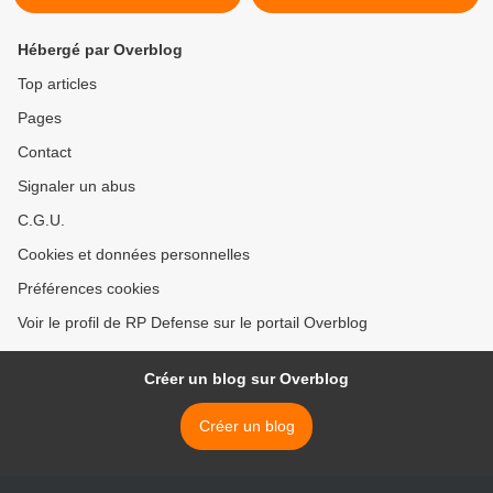
Hébergé par Overblog
Top articles
Pages
Contact
Signaler un abus
C.G.U.
Cookies et données personnelles
Préférences cookies
Voir le profil de RP Defense sur le portail Overblog
Créer un blog sur Overblog
Créer un blog