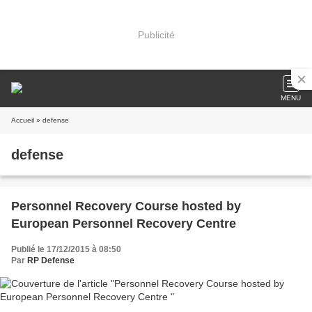
Publicité
MENU
Accueil
» defense
defense
Personnel Recovery Course hosted by
European Personnel Recovery Centre
Publié le 17/12/2015 à 08:50
Par
RP Defense