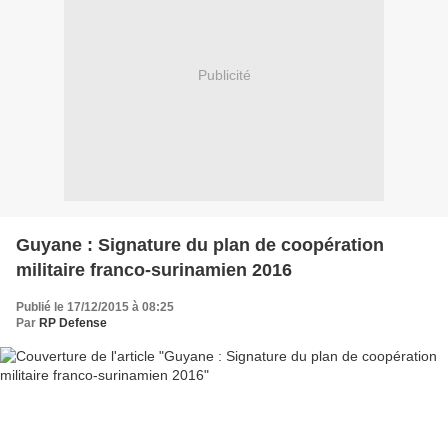
Publicité
Guyane : Signature du plan de coopération
militaire franco-surinamien 2016
Publié le 17/12/2015 à 08:25
Par
RP Defense