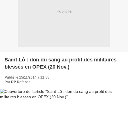
Publicité
Saint-Lô : don du sang au profit des militaires
blessés en OPEX (20 Nov.)
Publié le 15/11/2014 à 12:55
Par
RP Defense