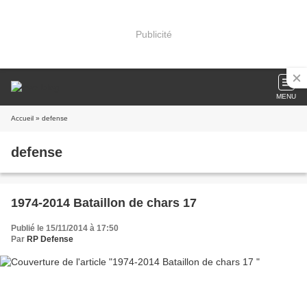
Publicité
MENU
Accueil
» defense
defense
1974-2014 Bataillon de chars 17
Publié le 15/11/2014 à 17:50
Par
RP Defense