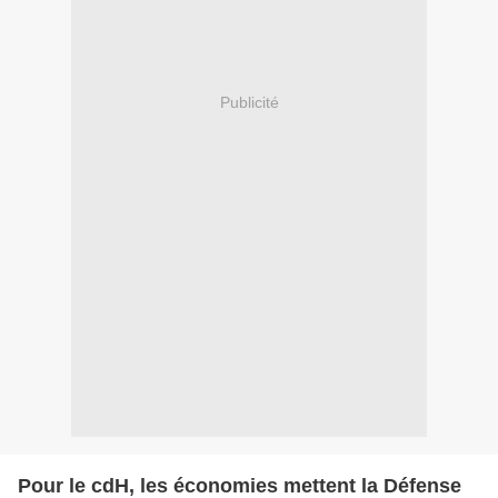
Publicité
Pour le cdH, les économies mettent la Défense