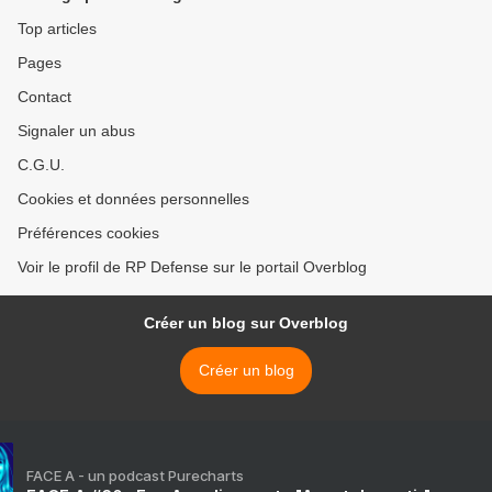
Top articles
Pages
Contact
Signaler un abus
C.G.U.
Cookies et données personnelles
Préférences cookies
Voir le profil de RP Defense sur le portail Overblog
Créer un blog sur Overblog
Créer un blog
FACE A - un podcast Purecharts