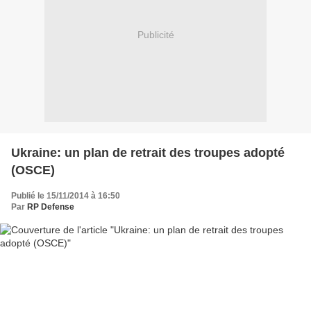
Publicité
Ukraine: un plan de retrait des troupes adopté
(OSCE)
Publié le 15/11/2014 à 16:50
Par
RP Defense