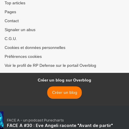
Top articles
Pages
Contact
Signaler un abus
C.G.U.
Cookies et données personnelles
Préférences cookies
Voir le profil de RP Defense sur le portail Overblog
Créer un blog sur Overblog
Créer un blog
FACE A - un podcast Purecharts
FACE A #30 : Eve Angeli raconte "Avant de partir"