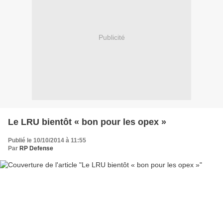
Publicité
Le LRU bientôt « bon pour les opex »
Publié le 10/10/2014 à 11:55
Par
RP Defense