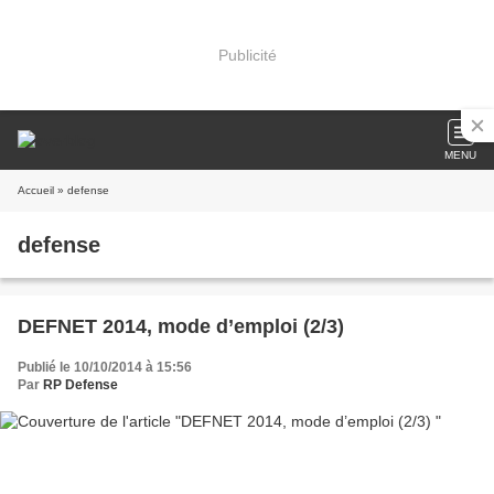
Publicité
MENU
Accueil
» defense
defense
DEFNET 2014, mode d’emploi (2/3)
Publié le 10/10/2014 à 15:56
Par
RP Defense