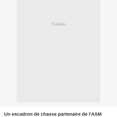
Publicité
Un escadron de chasse partenaire de l'ASM