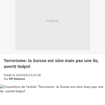
Publicité
Terrorisme: la Suisse est sûre mais pas une île,
avertit fedpol
Publié le 10/10/2014 à 07:50
Par
RP Defense