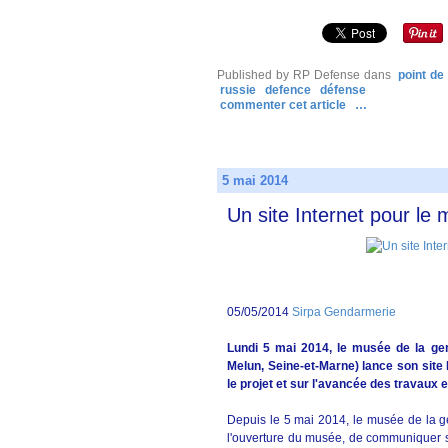
Published by RP Defense
dans
point de
russie
defence
défense
commenter cet article
…
5 mai 2014
Un site Internet pour le
05/05/2014
Sirpa Gendarmerie
Lundi 5 mai 2014, le musée de la ge
Melun, Seine-et-Marne) lance son site I
le projet et sur l'avancée des travaux
Depuis le 5 mai 2014, le musée de la gen
l'ouverture du musée, de communiquer sur