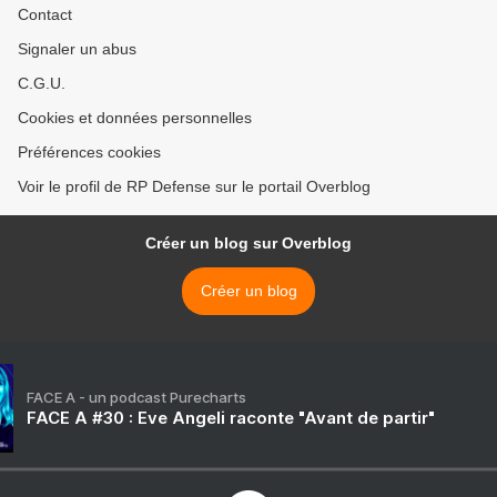
Contact
Signaler un abus
C.G.U.
Cookies et données personnelles
Préférences cookies
Voir le profil de RP Defense sur le portail Overblog
Créer un blog sur Overblog
Créer un blog
FACE A - un podcast Purecharts
FACE A #30 : Eve Angeli raconte "Avant de partir"