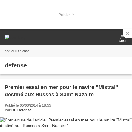
Publicité
MENU
Accueil
» defense
defense
Premier essai en mer pour le navire "Mistral"
destiné aux Russes à Saint-Nazaire
Publié le 05/03/2014 à 18:55
Par
RP Defense