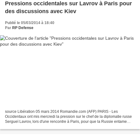
Pressions occidentales sur Lavrov à Paris pour
des discussions avec Kiev
Publié le 05/03/2014 à 18:40
Par
RP Defense
source Libération 05 mars 2014 Romandie.com (AFP) PARIS - Les
Occidentaux ont mis mercredi la pression sur le chef de la diplomatie russe
Sergueï Lavrov, lors d'une rencontre à Paris, pour que la Russie entame
rapidement des discussions avec Kiev. Lors...