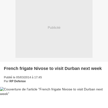
Publicité
French frigate Nivose to visit Durban next week
Publié le 05/03/2014 à 17:45
Par
RP Defense