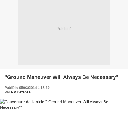
Publicité
"Ground Maneuver Will Always Be Necessary"
Publié le 05/03/2014 à 18:30
Par
RP Defense