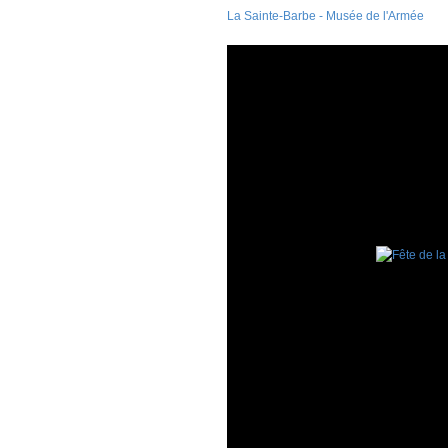
La Sainte-Barbe - Musée de l'Armée