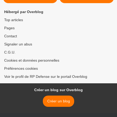
Hébergé par Overblog
Top articles
Pages
Contact
Signaler un abus
C.G.U.
Cookies et données personnelles
Préférences cookies
Voir le profil de RP Defense sur le portail Overblog
Créer un blog sur Overblog
Créer un blog