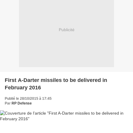
Publicité
First A-Darter missiles to be delivered in
February 2016
Publié le 28/10/2015 à 17:45
Par
RP Defense