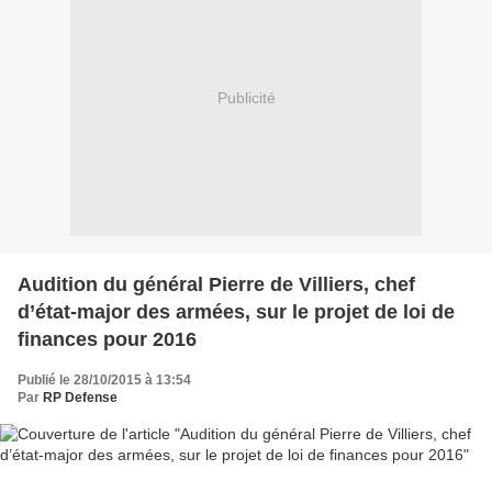
Publicité
Audition du général Pierre de Villiers, chef
d’état-major des armées, sur le projet de loi de
finances pour 2016
Publié le 28/10/2015 à 13:54
Par
RP Defense