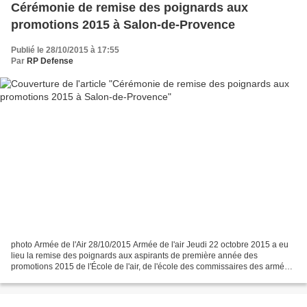
Cérémonie de remise des poignards aux
promotions 2015 à Salon-de-Provence
Publié le 28/10/2015 à 17:55
Par
RP Defense
photo Armée de l'Air 28/10/2015 Armée de l'air Jeudi 22 octobre 2015 a eu
lieu la remise des poignards aux aspirants de première année des
promotions 2015 de l'École de l'air, de l'école des commissaires des armées
«ancrage air» et du cours spécial de...