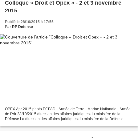
Colloque « Droit et Opex » - 2 et 3 novembre
2015
Publié le 28/10/2015 à 17:55
Par
RP Defense
OPEX Apr 2015 photo ECPAD - Armée de Terre - Marine Nationale - Armée
de l'Air 28/10/2015 direction des affaires juridiques du ministère de la
Défense La direction des affaires juridiques du ministère de la Défense
organise un colloque intitulé « Droit...