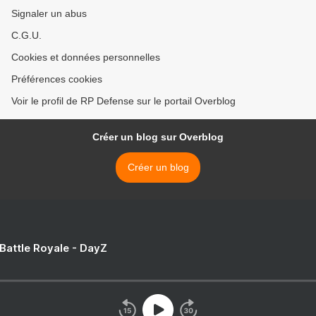
Signaler un abus
C.G.U.
Cookies et données personnelles
Préférences cookies
Voir le profil de RP Defense sur le portail Overblog
Créer un blog sur Overblog
Créer un blog
 Battle Royale - DayZ