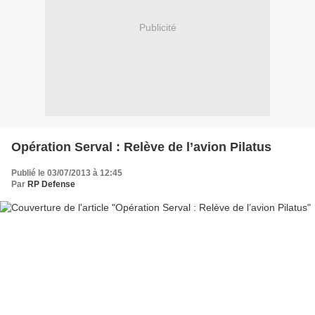
Publicité
Opération Serval : Relève de l’avion Pilatus
Publié le 03/07/2013 à 12:45
Par
RP Defense