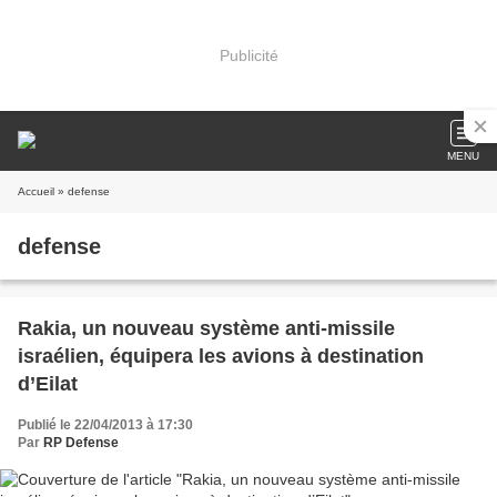
Publicité
MENU
Accueil
» defense
defense
Rakia, un nouveau système anti-missile
israélien, équipera les avions à destination
d’Eilat
Publié le 22/04/2013 à 17:30
Par
RP Defense