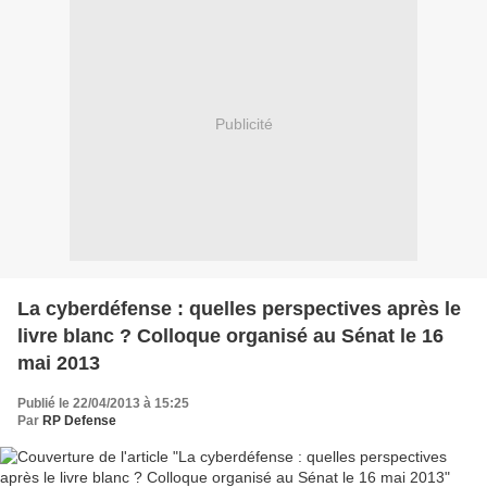
Publicité
La cyberdéfense : quelles perspectives après le
livre blanc ? Colloque organisé au Sénat le 16
mai 2013
Publié le 22/04/2013 à 15:25
Par
RP Defense