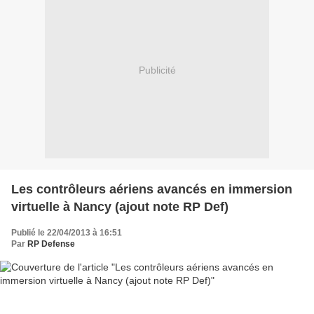
Publicité
Les contrôleurs aériens avancés en immersion
virtuelle à Nancy (ajout note RP Def)
Publié le 22/04/2013 à 16:51
Par
RP Defense