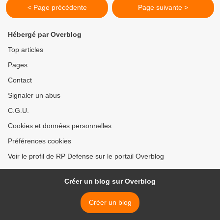
< Page précédente
Page suivante >
Hébergé par Overblog
Top articles
Pages
Contact
Signaler un abus
C.G.U.
Cookies et données personnelles
Préférences cookies
Voir le profil de RP Defense sur le portail Overblog
Créer un blog sur Overblog
Créer un blog