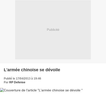
Publicité
L'armée chinoise se dévoile
Publié le 17/04/2013 à 19:46
Par
RP Defense