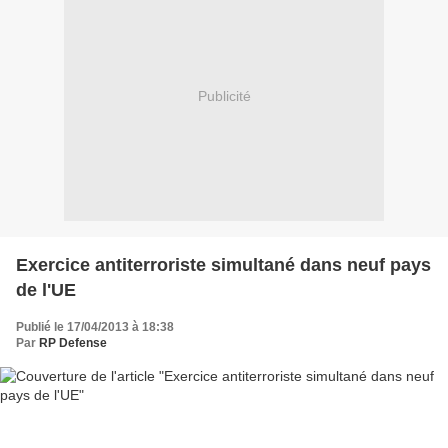
Publicité
Exercice antiterroriste simultané dans neuf pays
de l'UE
Publié le 17/04/2013 à 18:38
Par
RP Defense