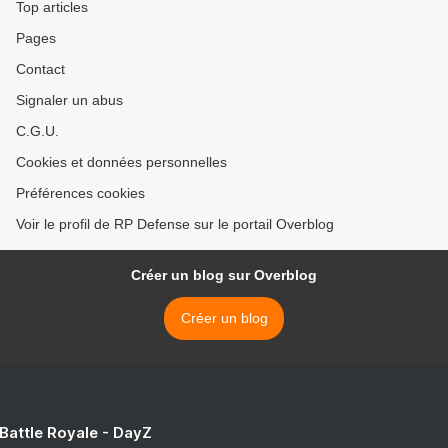
Top articles
Pages
Contact
Signaler un abus
C.G.U.
Cookies et données personnelles
Préférences cookies
Voir le profil de RP Defense sur le portail Overblog
Créer un blog sur Overblog
Créer un blog
 Battle Royale - DayZ