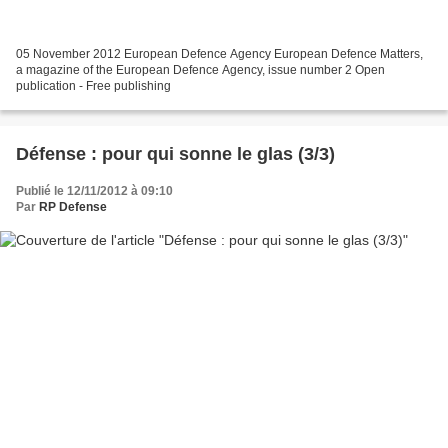
05 November 2012 European Defence Agency European Defence Matters,
a magazine of the European Defence Agency, issue number 2 Open
publication - Free publishing
Défense : pour qui sonne le glas (3/3)
Publié le 12/11/2012 à 09:10
Par
RP Defense