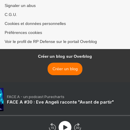
Signaler un abus
C.G.U.
Cookies et données personnelles
Préférences cookies
Voir le profil de RP Defense sur le portail Overblog
Créer un blog sur Overblog
Créer un blog
FACE A - un podcast Purecharts
FACE A #30 : Eve Angeli raconte "Avant de partir"