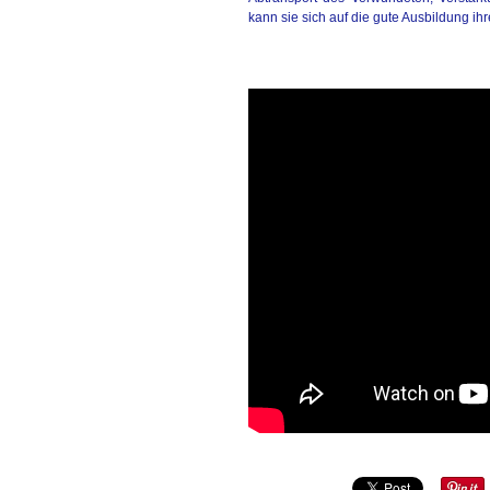
kann sie sich auf die gute Ausbildung ih