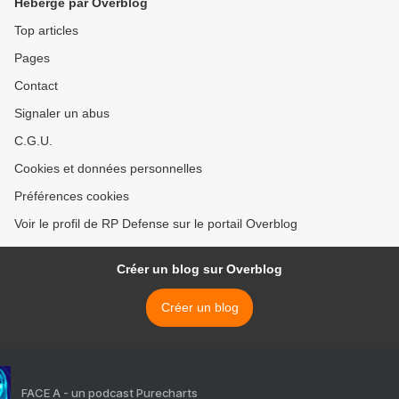
Hébergé par Overblog
Top articles
Pages
Contact
Signaler un abus
C.G.U.
Cookies et données personnelles
Préférences cookies
Voir le profil de RP Defense sur le portail Overblog
Créer un blog sur Overblog
Créer un blog
FACE A - un podcast Purecharts