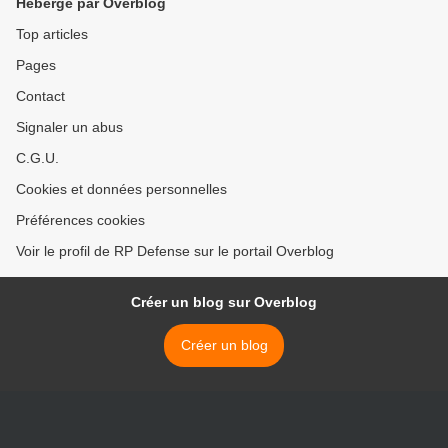
Hébergé par Overblog
Top articles
Pages
Contact
Signaler un abus
C.G.U.
Cookies et données personnelles
Préférences cookies
Voir le profil de RP Defense sur le portail Overblog
Créer un blog sur Overblog
Créer un blog