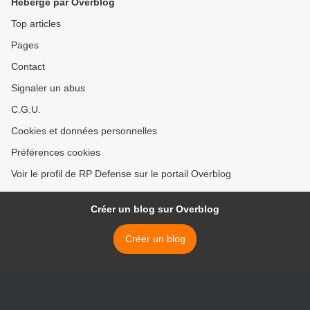
Hébergé par Overblog
Top articles
Pages
Contact
Signaler un abus
C.G.U.
Cookies et données personnelles
Préférences cookies
Voir le profil de RP Defense sur le portail Overblog
Créer un blog sur Overblog
Créer un blog