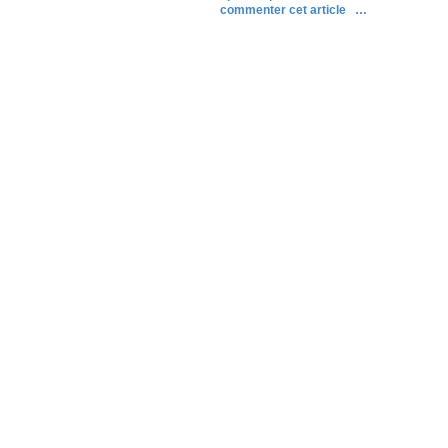
commenter cet article
…