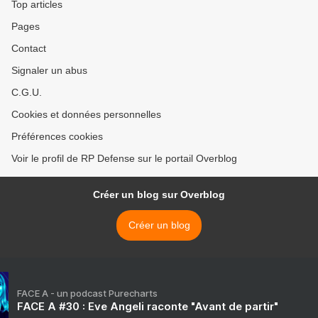
Top articles
Pages
Contact
Signaler un abus
C.G.U.
Cookies et données personnelles
Préférences cookies
Voir le profil de RP Defense sur le portail Overblog
Créer un blog sur Overblog
Créer un blog
FACE A - un podcast Purecharts
FACE A #30 : Eve Angeli raconte "Avant de partir"