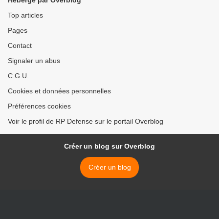
Hébergé par Overblog
Top articles
Pages
Contact
Signaler un abus
C.G.U.
Cookies et données personnelles
Préférences cookies
Voir le profil de RP Defense sur le portail Overblog
Créer un blog sur Overblog
Créer un blog