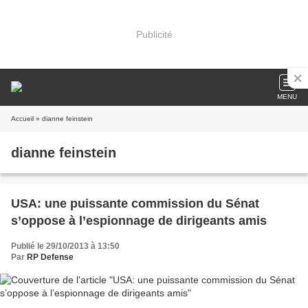
Publicité
MENU
Accueil
» dianne feinstein
dianne feinstein
USA: une puissante commission du Sénat
s’oppose à l’espionnage de dirigeants amis
Publié le 29/10/2013 à 13:50
Par
RP Defense