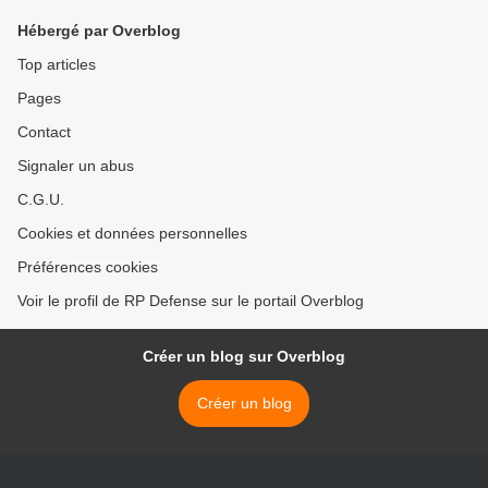
Hébergé par Overblog
Top articles
Pages
Contact
Signaler un abus
C.G.U.
Cookies et données personnelles
Préférences cookies
Voir le profil de RP Defense sur le portail Overblog
Créer un blog sur Overblog
Créer un blog