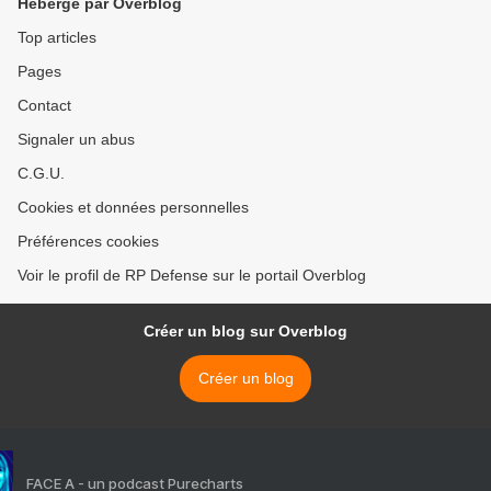
Hébergé par Overblog
Top articles
Pages
Contact
Signaler un abus
C.G.U.
Cookies et données personnelles
Préférences cookies
Voir le profil de RP Defense sur le portail Overblog
Créer un blog sur Overblog
Créer un blog
FACE A - un podcast Purecharts