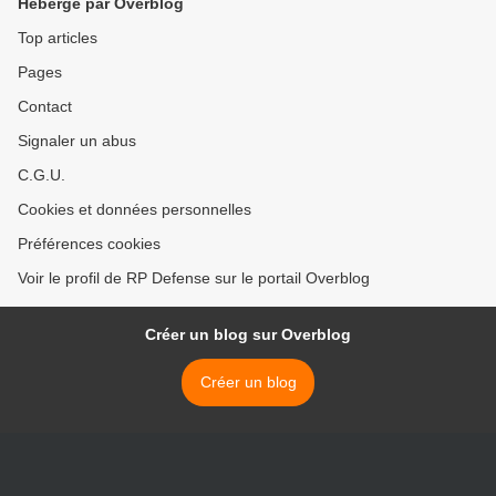
Hébergé par Overblog
Top articles
Pages
Contact
Signaler un abus
C.G.U.
Cookies et données personnelles
Préférences cookies
Voir le profil de RP Defense sur le portail Overblog
Créer un blog sur Overblog
Créer un blog