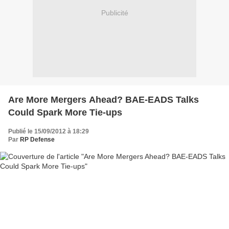
Publicité
Are More Mergers Ahead? BAE-EADS Talks
Could Spark More Tie-ups
Publié le 15/09/2012 à 18:29
Par
RP Defense