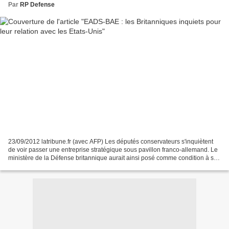
Par
RP Defense
23/09/2012 latribune.fr (avec AFP) Les députés conservateurs s'inquiètent
de voir passer une entreprise stratégique sous pavillon franco-allemand. Le
ministère de la Défense britannique aurait ainsi posé comme condition à son
feu vert au rapprochement...