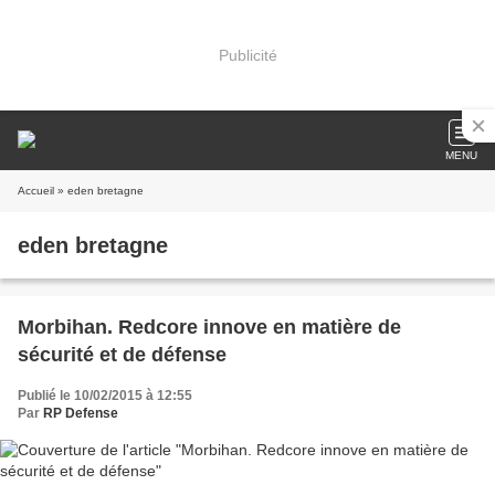
Publicité
MENU
Accueil
» eden bretagne
eden bretagne
Morbihan. Redcore innove en matière de
sécurité et de défense
Publié le 10/02/2015 à 12:55
Par
RP Defense