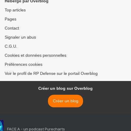
Hébergé par Overblog
Top articles
Pages
Contact
Signaler un abus
C.G.U.
Cookies et données personnelles
Préférences cookies
Voir le profil de RP Defense sur le portail Overblog
Créer un blog sur Overblog
Créer un blog
FACE A - un podcast Purecharts