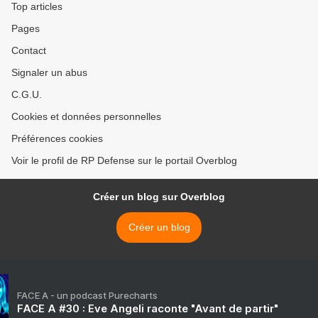
Top articles
Pages
Contact
Signaler un abus
C.G.U.
Cookies et données personnelles
Préférences cookies
Voir le profil de RP Defense sur le portail Overblog
Créer un blog sur Overblog
Créer un blog
FACE A - un podcast Purecharts
FACE A #30 : Eve Angeli raconte "Avant de partir"