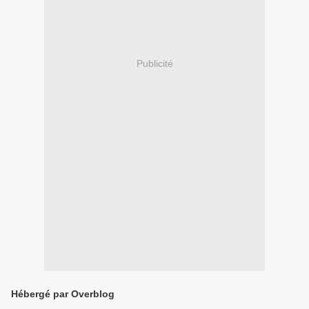
Publicité
Hébergé par Overblog