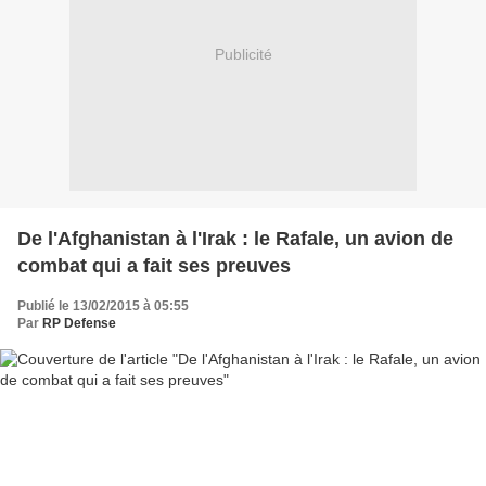
Publicité
De l'Afghanistan à l'Irak : le Rafale, un avion de
combat qui a fait ses preuves
Publié le 13/02/2015 à 05:55
Par
RP Defense