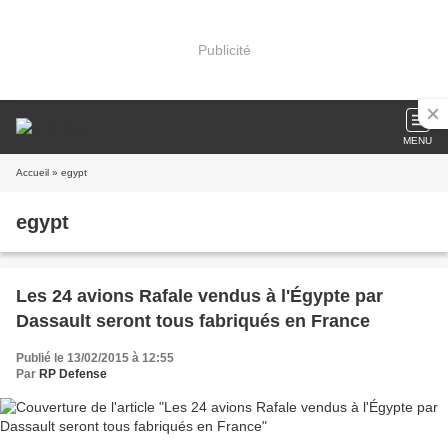
Publicité
MENU
Accueil
» egypt
egypt
Les 24 avions Rafale vendus à l'Égypte par
Dassault seront tous fabriqués en France
Publié le 13/02/2015 à 12:55
Par
RP Defense