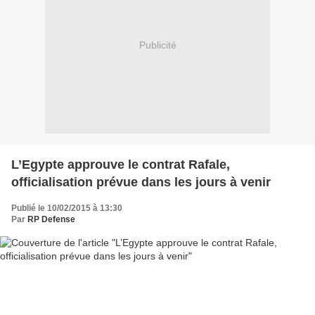
Publicité
L’Egypte approuve le contrat Rafale,
officialisation prévue dans les jours à venir
Publié le 10/02/2015 à 13:30
Par
RP Defense