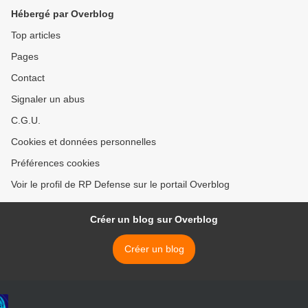
Hébergé par Overblog
Top articles
Pages
Contact
Signaler un abus
C.G.U.
Cookies et données personnelles
Préférences cookies
Voir le profil de RP Defense sur le portail Overblog
Créer un blog sur Overblog
Créer un blog