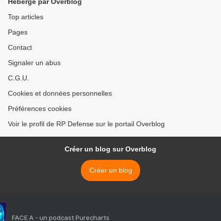
Hébergé par Overblog
Top articles
Pages
Contact
Signaler un abus
C.G.U.
Cookies et données personnelles
Préférences cookies
Voir le profil de RP Defense sur le portail Overblog
Créer un blog sur Overblog
Créer un blog
FACE A - un podcast Purecharts