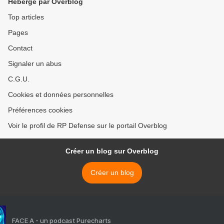
Hébergé par Overblog
Top articles
Pages
Contact
Signaler un abus
C.G.U.
Cookies et données personnelles
Préférences cookies
Voir le profil de RP Defense sur le portail Overblog
Créer un blog sur Overblog
Créer un blog
FACE A - un podcast Purecharts